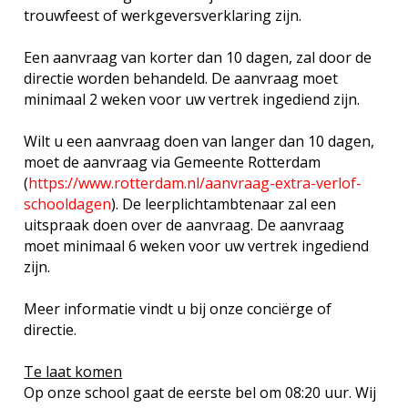
trouwfeest of werkgeversverklaring zijn.
Een aanvraag van korter dan 10 dagen, zal door de
directie worden behandeld. De aanvraag moet
minimaal 2 weken voor uw vertrek ingediend zijn.
Wilt u een aanvraag doen van langer dan 10 dagen,
moet de aanvraag via Gemeente Rotterdam
(
https://www.rotterdam.nl/aanvraag-extra-verlof-
schooldagen
). De leerplichtambtenaar zal een
uitspraak doen over de aanvraag. De aanvraag
moet minimaal 6 weken voor uw vertrek ingediend
zijn.
Meer informatie vindt u bij onze conciërge of
directie.
Te laat komen
Op onze school gaat de eerste bel om 08:20 uur. Wij