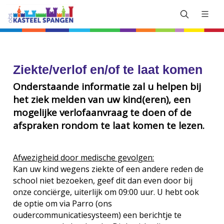
Ziekte/verlof en/of te laat komen
Onderstaande informatie zal u helpen bij
het ziek melden van uw kind(eren), een
mogelijke verlofaanvraag te doen of de
afspraken rondom te laat komen te lezen.
Afwezigheid door medische gevolgen:
Kan uw kind wegens ziekte of een andere reden de
school niet bezoeken, geef dit dan even door bij
onze conciërge, uiterlijk om 09:00 uur. U hebt ook
de optie om via Parro (ons
oudercommunicatiesysteem) een berichtje te