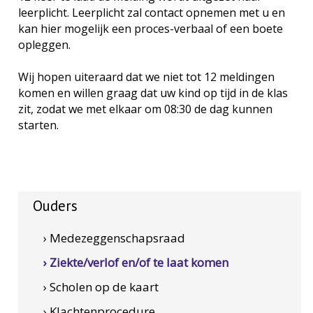
leerplicht. Leerplicht zal contact opnemen met u en
kan hier mogelijk een proces-verbaal of een boete
opleggen.
Wij hopen uiteraard dat we niet tot 12 meldingen
komen en willen graag dat uw kind op tijd in de klas
zit, zodat we met elkaar om 08:30 de dag kunnen
starten.
Ouders
› Medezeggenschapsraad
› Ziekte/verlof en/of te laat komen
› Scholen op de kaart
› Klachtenprocedure