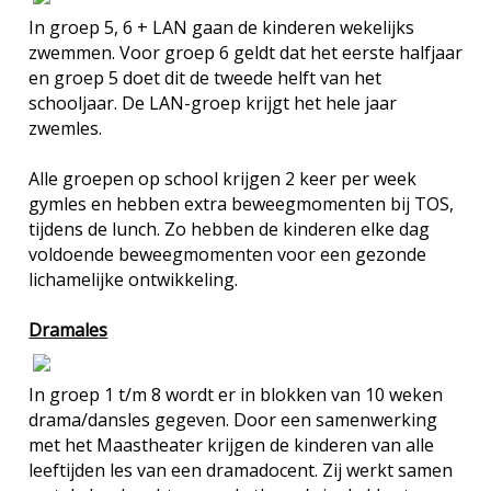
In groep 5, 6 + LAN gaan de kinderen wekelijks
zwemmen. Voor groep 6 geldt dat het eerste halfjaar
en groep 5 doet dit de tweede helft van het
schooljaar. De LAN-groep krijgt het hele jaar
zwemles.
Alle groepen op school krijgen 2 keer per week
gymles en hebben extra beweegmomenten bij TOS,
tijdens de lunch. Zo hebben de kinderen elke dag
voldoende beweegmomenten voor een gezonde
lichamelijke ontwikkeling.
Dramales
In groep 1 t/m 8 wordt er in blokken van 10 weken
drama/dansles gegeven. Door een samenwerking
met het Maastheater krijgen de kinderen van alle
leeftijden les van een dramadocent. Zij werkt samen