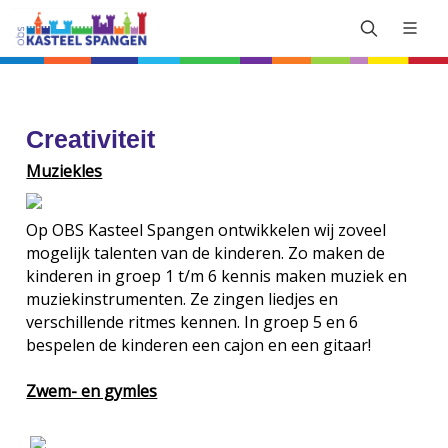
Creativiteit
Muziekles
Op OBS Kasteel Spangen ontwikkelen wij zoveel
mogelijk talenten van de kinderen. Zo maken de
kinderen in groep 1 t/m 6 kennis maken muziek en
muziekinstrumenten. Ze zingen liedjes en
verschillende ritmes kennen. In groep 5 en 6
bespelen de kinderen een cajon en een gitaar!
Zwem- en gymles