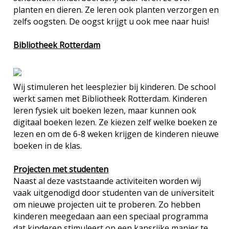
planten en dieren. Ze leren ook planten verzorgen en
zelfs oogsten. De oogst krijgt u ook mee naar huis!
Bibliotheek Rotterdam
Wij stimuleren het leesplezier bij kinderen. De school
werkt samen met Bibliotheek Rotterdam. Kinderen
leren fysiek uit boeken lezen, maar kunnen ook
digitaal boeken lezen. Ze kiezen zelf welke boeken ze
lezen en om de 6-8 weken krijgen de kinderen nieuwe
boeken in de klas.
Projecten met studenten
Naast al deze vaststaande activiteiten worden wij
vaak uitgenodigd door studenten van de universiteit
om nieuwe projecten uit te proberen. Zo hebben
kinderen meegedaan aan een speciaal programma
dat kinderen stimuleert op een kansrijke manier te