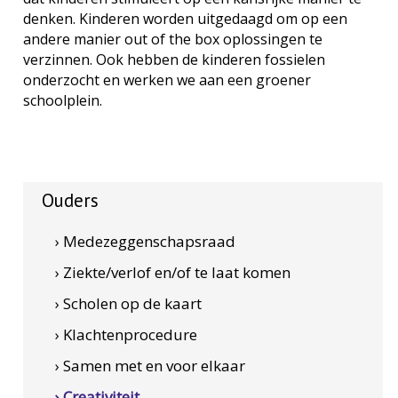
denken. Kinderen worden uitgedaagd om op een
andere manier out of the box oplossingen te
verzinnen. Ook hebben de kinderen fossielen
onderzocht en werken we aan een groener
schoolplein.
Ouders
› Medezeggenschapsraad
› Ziekte/verlof en/of te laat komen
› Scholen op de kaart
› Klachtenprocedure
› Samen met en voor elkaar
› Creativiteit