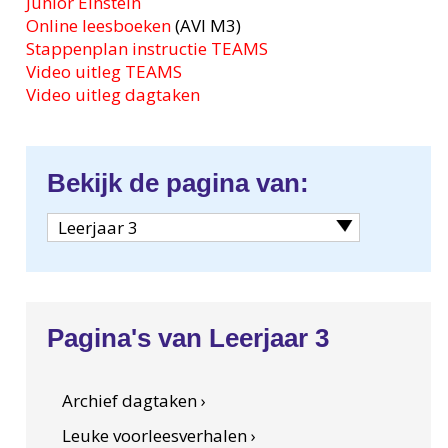
Junior Einstein
Online leesboeken
(AVI M3)
Stappenplan instructie TEAMS
Video uitleg TEAMS
Video uitleg dagtaken
Bekijk de pagina van:
Leerjaar 3
Pagina's van Leerjaar 3
Archief dagtaken ›
Leuke voorleesverhalen ›