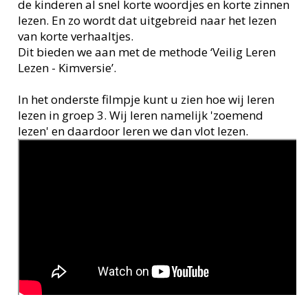
de kinderen al snel korte woordjes en korte zinnen
lezen. En zo wordt dat uitgebreid naar het lezen
van korte verhaaltjes.
Dit bieden we aan met de methode ‘Veilig Leren
Lezen - Kimversie’.
In het onderste filmpje kunt u zien hoe wij leren
lezen in groep 3. Wij leren namelijk 'zoemend
lezen' en daardoor leren we dan vlot lezen.