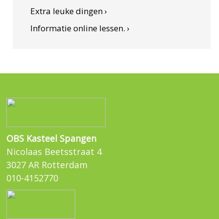
Extra leuke dingen ›
Informatie online lessen. ›
OBS Kasteel Spangen
Nicolaas Beetsstraat 4
3027 AR Rotterdam
010-4152770