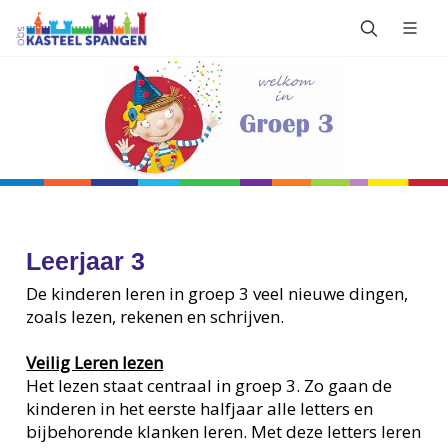
Leerjaar 3
De kinderen leren in groep 3 veel nieuwe dingen,
zoals lezen, rekenen en schrijven.
Veilig Leren lezen
Het lezen staat centraal in groep 3. Zo gaan de
kinderen in het eerste halfjaar alle letters en
bijbehorende klanken leren. Met deze letters leren