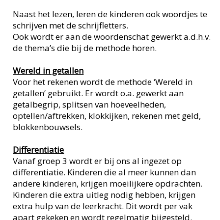
Naast het lezen, leren de kinderen ook woordjes te
schrijven met de schrijfletters.
Ook wordt er aan de woordenschat gewerkt a.d.h.v.
de thema’s die bij de methode horen.
Wereld in getallen
Voor het rekenen wordt de methode ‘Wereld in
getallen’ gebruikt. Er wordt o.a. gewerkt aan
getalbegrip, splitsen van hoeveelheden,
optellen/aftrekken, klokkijken, rekenen met geld,
blokkenbouwsels.
Differentiatie
Vanaf groep 3 wordt er bij ons al ingezet op
differentiatie. Kinderen die al meer kunnen dan
andere kinderen, krijgen moeilijkere opdrachten.
Kinderen die extra uitleg nodig hebben, krijgen
extra hulp van de leerkracht. Dit wordt per vak
apart gekeken en wordt regelmatig bijgesteld.