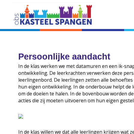
Persoonlijke aandacht
In de klas werken we met datamuren en een ik-snap-
ontwikkeling. De leerkrachten verwerken deze per
leerlingenbord. De leerlingen zetten alle behoeftes
hun eigen ontwikkeling. In de onderbouw helpt de le
om de doelen te halen. In de bovenbouw worden de
acties die zij moeten uitvoeren om hun eigen gestel
In de klas willen we dat alle leerlingen krijgen wat