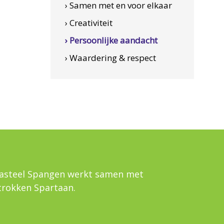
› Samen met en voor elkaar
› Creativiteit
› Persoonlijke aandacht
› Waardering & respect
asteel Spangen werkt samen met
trokken Spartaan.