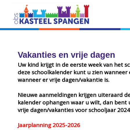
Vakanties en vrije dagen
Uw kind krijgt in de eerste week van het 
deze schoolkalender kunt u zien wanneer er
wanneer er vrije dagen/vakantie is.
Nieuwe aanmeldingen krijgen uiteraard de
kalender ophangen waar u wilt, dan bent u 
vrije dagen/vakanties voor schooljaar 2024
Jaarplanning 2025-2026