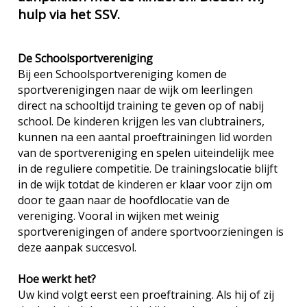
hulp via het SSV.
De Schoolsportvereniging
Bij een Schoolsportvereniging komen de
sportverenigingen naar de wijk om leerlingen
direct na schooltijd training te geven op of nabij
school. De kinderen krijgen les van clubtrainers,
kunnen na een aantal proeftrainingen lid worden
van de sportvereniging en spelen uiteindelijk mee
in de reguliere competitie. De trainingslocatie blijft
in de wijk totdat de kinderen er klaar voor zijn om
door te gaan naar de hoofdlocatie van de
vereniging. Vooral in wijken met weinig
sportverenigingen of andere sportvoorzieningen is
deze aanpak succesvol.
Hoe werkt het?
Uw kind volgt eerst een proeftraining. Als hij of zij