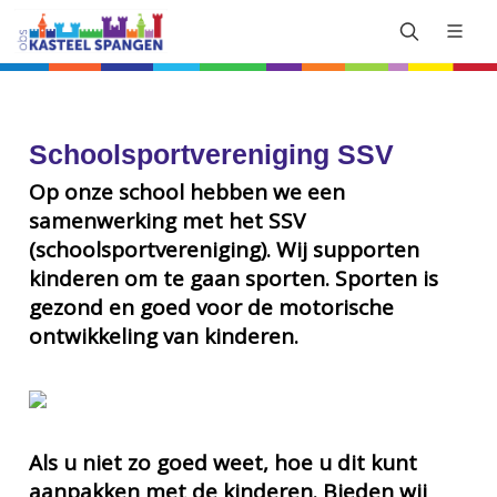
Schoolsportvereniging SSV
Op onze school hebben we een
samenwerking met het SSV
(schoolsportvereniging). Wij supporten
kinderen om te gaan sporten. Sporten is
gezond en goed voor de motorische
ontwikkeling van kinderen.
Als u niet zo goed weet, hoe u dit kunt
aanpakken met de kinderen. Bieden wij