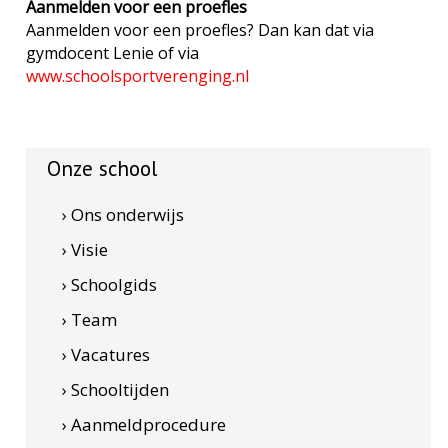
Aanmelden voor een proefles
Aanmelden voor een proefles? Dan kan dat via
gymdocent Lenie of via
www.schoolsportverenging.nl
Onze school
› Ons onderwijs
› Visie
› Schoolgids
› Team
› Vacatures
› Schooltijden
› Aanmeldprocedure