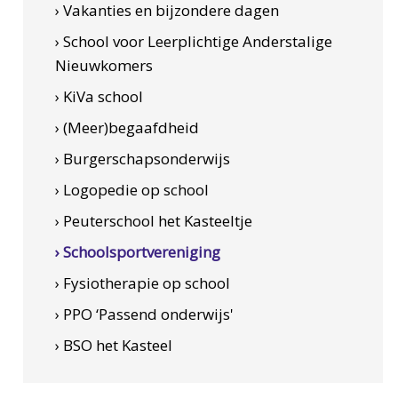
› Vakanties en bijzondere dagen
› School voor Leerplichtige Anderstalige
Nieuwkomers
› KiVa school
› (Meer)begaafdheid
› Burgerschapsonderwijs
› Logopedie op school
› Peuterschool het Kasteeltje
› Schoolsportvereniging
› Fysiotherapie op school
› PPO ‘Passend onderwijs'
› BSO het Kasteel