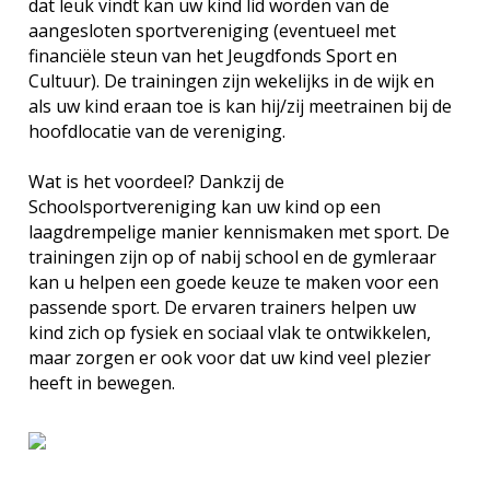
dat leuk vindt kan uw kind lid worden van de
aangesloten sportvereniging (eventueel met
financiële steun van het Jeugdfonds Sport en
Cultuur). De trainingen zijn wekelijks in de wijk en
als uw kind eraan toe is kan hij/zij meetrainen bij de
hoofdlocatie van de vereniging.
Wat is het voordeel? Dankzij de
Schoolsportvereniging kan uw kind op een
laagdrempelige manier kennismaken met sport. De
trainingen zijn op of nabij school en de gymleraar
kan u helpen een goede keuze te maken voor een
passende sport. De ervaren trainers helpen uw
kind zich op fysiek en sociaal vlak te ontwikkelen,
maar zorgen er ook voor dat uw kind veel plezier
heeft in bewegen.