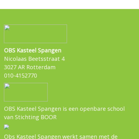
OBS Kasteel Spangen
Nicolaas Beetsstraat 4
3027 AR Rotterdam
010-4152770
OBS Kasteel Spangen is een openbare school
van Stichting BOOR
Obs Kasteel Spangen werkt samen met de