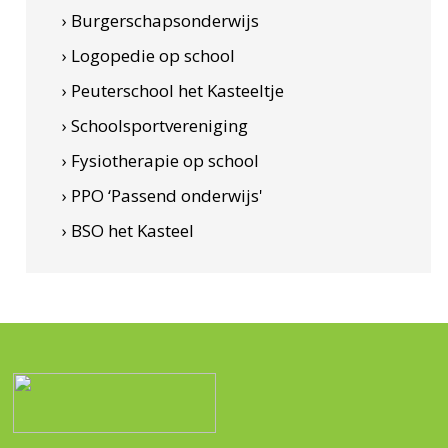
› Burgerschapsonderwijs
› Logopedie op school
› Peuterschool het Kasteeltje
› Schoolsportvereniging
› Fysiotherapie op school
› PPO ‘Passend onderwijs'
› BSO het Kasteel