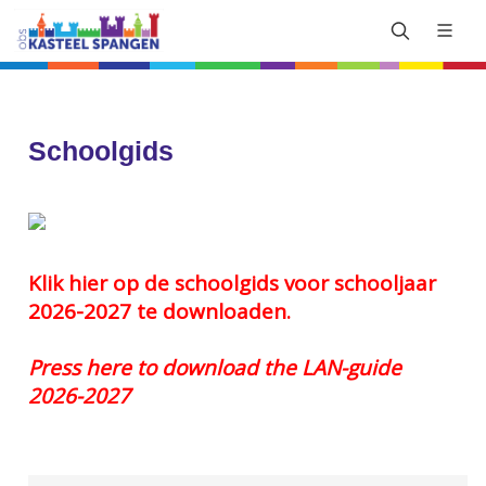
Schoolgids
Klik hier op de schoolgids voor schooljaar
2026-2027 te downloaden.
Press here to download the LAN-guide
2026-2027