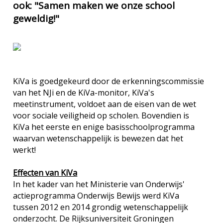
ook: "Samen maken we onze school
geweldig!"
KiVa is goedgekeurd door de erkenningscommissie
van het NJi en de KiVa-monitor, KiVa's
meetinstrument, voldoet aan de eisen van de wet
voor sociale veiligheid op scholen. Bovendien is
KiVa het eerste en enige basisschoolprogramma
waarvan wetenschappelijk is bewezen dat het
werkt!
Effecten van KiVa
In het kader van het Ministerie van Onderwijs'
actieprogramma Onderwijs Bewijs werd KiVa
tussen 2012 en 2014 grondig wetenschappelijk
onderzocht. De Rijksuniversiteit Groningen