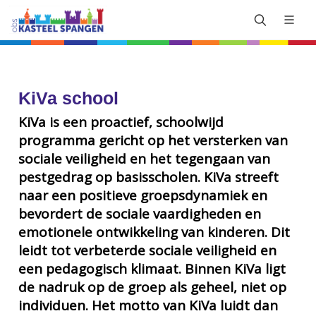
KiVa school
KiVa is een proactief, schoolwijd
programma gericht op het versterken van
sociale veiligheid en het tegengaan van
pestgedrag op basisscholen. KiVa streeft
naar een positieve groepsdynamiek en
bevordert de sociale vaardigheden en
emotionele ontwikkeling van kinderen. Dit
leidt tot verbeterde sociale veiligheid en
een pedagogisch klimaat. Binnen KiVa ligt
de nadruk op de groep als geheel, niet op
individuen. Het motto van KiVa luidt dan