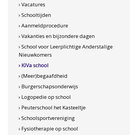
› Vacatures
› Schooltijden
› Aanmeldprocedure
› Vakanties en bijzondere dagen
› School voor Leerplichtige Anderstalige
Nieuwkomers
› KiVa school
› (Meer)begaafdheid
› Burgerschapsonderwijs
› Logopedie op school
› Peuterschool het Kasteeltje
› Schoolsportvereniging
› Fysiotherapie op school