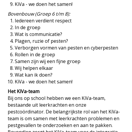
KiVa - we doen het samen!
Bovenbouw (Groep 6 t/m 8):
Iedereen verdient respect
In de groep
Wat is communicatie?
Plagen, ruzie of pesten?
Verborgen vormen van pesten en cyberpesten
Rollen in de groep
Samen zijn wij een fijne groep
Wij helpen elkaar
Wat kan ik doen?
KiVa - we doen het samen!
Het KiVa-team
Bij ons op school hebben we een KiVa-team,
bestaande uit leerkrachten en onze
pestcoördinator. De belangrijkste rol van het KiVa-
team is om samen met leerkrachten problemen en
pestgevallen te onderzoeken en aan te pakken.