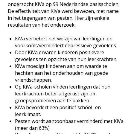
onderzocht KiVa op 99 Nederlandse basisscholen.
De effectiviteit van KiVa werd bewezen, met name
in het tegengaan van pesten. Hier zijn enkele
resultaten van het onderzoek:
KiVa verbetert het welzijn van leerlingen en
voorkomt/vermindert depressieve gevoelens.
Door KiVa ervaren kinderen positievere
gevoelens ten opzichte van hun leerkrachten.
KiVa moedigt kinderen aan om waarde te
hechten aan het onderhouden van goede
vriendschappen.
Op KiVa-scholen vinden leerlingen dat hun
leerkrachten beter uitgerust zijn om
groepsproblemen aan te pakken.
KiVa bevordert een positief school- en
leerklimaat.
Pesten wordt aantoonbaar verminderd met KiVa
(meer dan 63%).